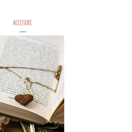
accessori